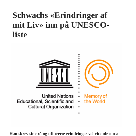
Schwachs «Erindringer af
mit Liv» inn på UNESCO-
liste
Han skrev sine rå og ufiltrerte erindringer vel vitende om at