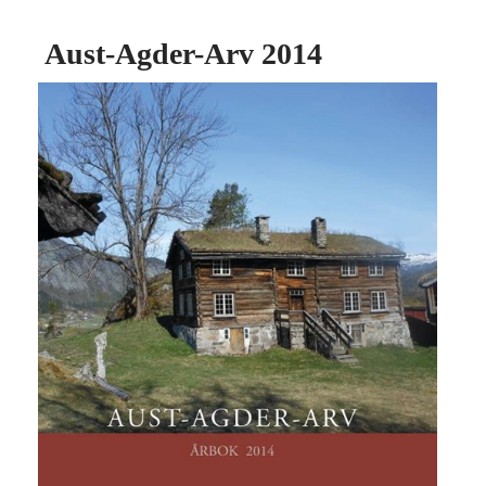
Aust-Agder-Arv 2014