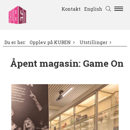
Kontakt
English
Du er her:
Opplev på KUBEN
Utstillinger
Åpent magasin: Game On