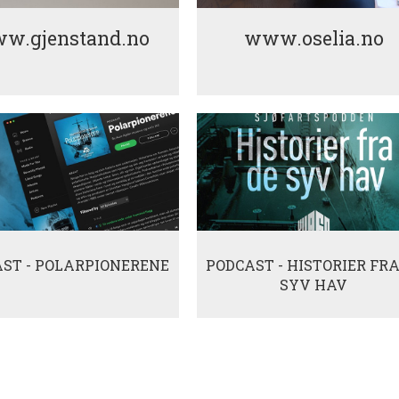
w.gjenstand.no
www.oselia.no
ST - POLARPIONERENE
PODCAST - HISTORIER FRA
SYV HAV