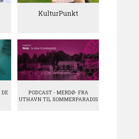
KulturPunkt
 DE
PODCAST - MERDØ- FRA
UTHAVN TIL SOMMERPARADIS