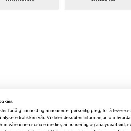
ookies
er for å gi innhold og annonser et personlig preg, for å levere s
nalysere trafikken vår. Vi deler dessuten informasjon om hvorda
nerne våre innen sosiale medier, annonsering og analysearbeid, 