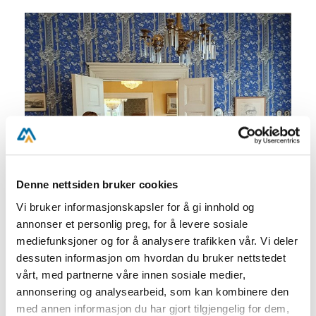
Denne nettsiden bruker cookies
Vi bruker informasjonskapsler for å gi innhold og
annonser et personlig preg, for å levere sosiale
mediefunksjoner og for å analysere trafikken vår. Vi deler
dessuten informasjon om hvordan du bruker nettstedet
vårt, med partnerne våre innen sosiale medier,
annonsering og analysearbeid, som kan kombinere den
med annen informasjon du har gjort tilgjengelig for dem,