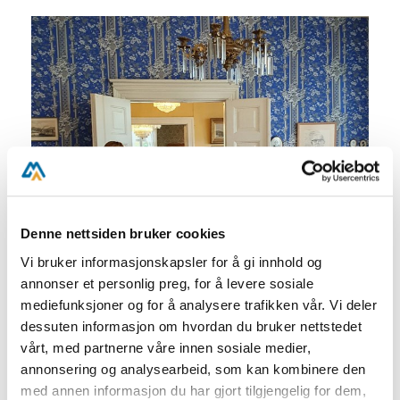
Denne nettsiden bruker cookies
Vi bruker informasjonskapsler for å gi innhold og
annonser et personlig preg, for å levere sosiale
mediefunksjoner og for å analysere trafikken vår. Vi deler
dessuten informasjon om hvordan du bruker nettstedet
vårt, med partnerne våre innen sosiale medier,
annonsering og analysearbeid, som kan kombinere den
med annen informasjon du har gjort tilgjengelig for dem,