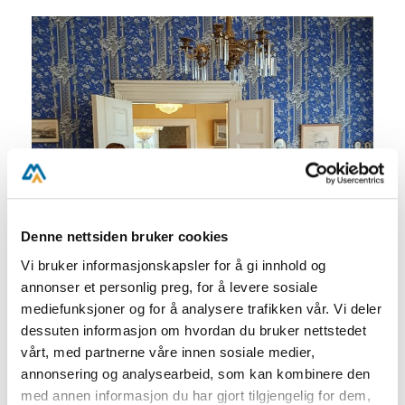
Denne nettsiden bruker cookies
Vi bruker informasjonskapsler for å gi innhold og
annonser et personlig preg, for å levere sosiale
mediefunksjoner og for å analysere trafikken vår. Vi deler
dessuten informasjon om hvordan du bruker nettstedet
vårt, med partnerne våre innen sosiale medier,
annonsering og analysearbeid, som kan kombinere den
med annen informasjon du har gjort tilgjengelig for dem,