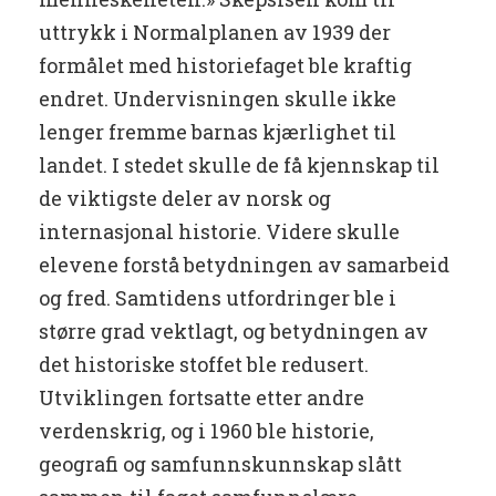
uttrykk i Normalplanen av 1939 der
formålet med historiefaget ble kraftig
endret. Undervisningen skulle ikke
lenger fremme barnas kjærlighet til
landet. I stedet skulle de få kjennskap til
de viktigste deler av norsk og
internasjonal historie. Videre skulle
elevene forstå betydningen av samarbeid
og fred. Samtidens utfordringer ble i
større grad vektlagt, og betydningen av
det historiske stoffet ble redusert.
Utviklingen fortsatte etter andre
verdenskrig, og i 1960 ble historie,
geografi og samfunnskunnskap slått