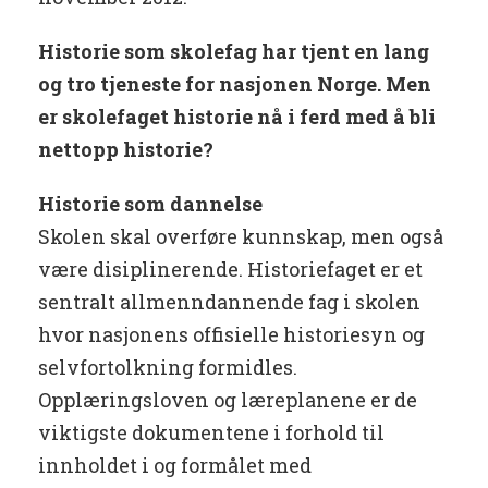
Historie som skolefag har tjent en lang
og tro tjeneste for nasjonen Norge. Men
er skolefaget historie nå i ferd med å bli
nettopp historie?
Historie som dannelse
Skolen skal overføre kunnskap, men også
være disiplinerende. Historiefaget er et
sentralt allmenndannende fag i skolen
hvor nasjonens offisielle historiesyn og
selvfortolkning formidles.
Opplæringsloven og læreplanene er de
viktigste dokumentene i forhold til
innholdet i og formålet med