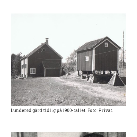
Lunderød gård tidlig på 1900-tallet. Foto: Privat.