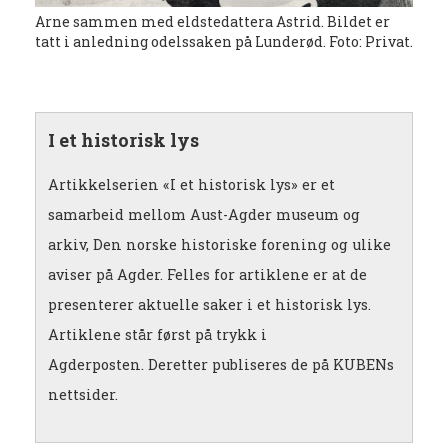
Arne sammen med eldstedattera Astrid. Bildet er
tatt i anledning odelssaken på Lunderød. Foto: Privat.
I et historisk lys
Artikkelserien «I et historisk lys» er et
samarbeid mellom Aust-Agder museum og
arkiv, Den norske historiske forening og ulike
aviser på Agder. Felles for artiklene er at de
presenterer aktuelle saker i et historisk lys.
Artiklene står først på trykk i
Agderposten. Deretter publiseres de på KUBENs
nettsider.