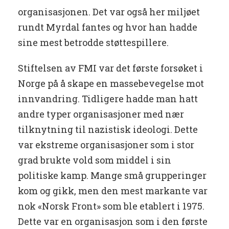
organisasjonen. Det var også her miljøet
rundt Myrdal fantes og hvor han hadde
sine mest betrodde støttespillere.
Stiftelsen av FMI var det første forsøket i
Norge på å skape en massebevegelse mot
innvandring. Tidligere hadde man hatt
andre typer organisasjoner med nær
tilknytning til nazistisk ideologi. Dette
var ekstreme organisasjoner som i stor
grad brukte vold som middel i sin
politiske kamp. Mange små grupperinger
kom og gikk, men den mest markante var
nok «Norsk Front» som ble etablert i 1975.
Dette var en organisasjon som i den første