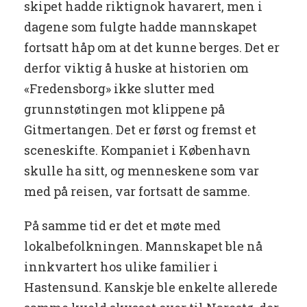
skipet hadde riktignok havarert, men i
dagene som fulgte hadde mannskapet
fortsatt håp om at det kunne berges. Det er
derfor viktig å huske at historien om
«Fredensborg» ikke slutter med
grunnstøtingen mot klippene på
Gitmertangen. Det er først og fremst et
sceneskifte. Kompaniet i København
skulle ha sitt, og menneskene som var
med på reisen, var fortsatt de samme.
På samme tid er det et møte med
lokalbefolkningen. Mannskapet ble nå
innkvartert hos ulike familier i
Hastensund. Kanskje ble enkelte allerede