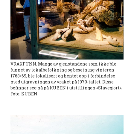
VRAKFUNN. Mange av gjenstandene som ikke ble
funnet av lokalbefolkning og besetning vinteren
1768/69, ble lokalisert og hentet opp i forbindelse
med utgravningen av vraket på 1970-tallet. Disse
befinner seg nå på KUBEN i utstillingen «Slavegjort».
Foto: KUBEN