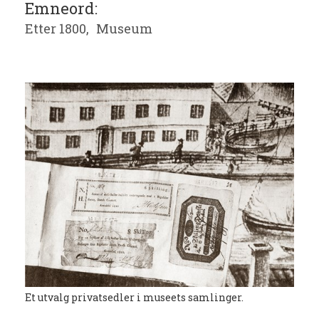
Emneord:
Etter 1800,
Museum
Et utvalg privatsedler i museets samlinger.