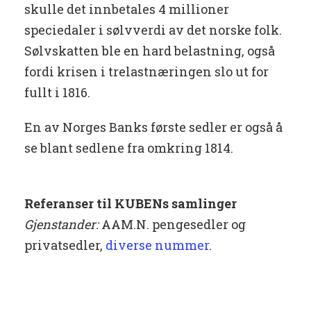
skulle det innbetales 4 millioner
speciedaler i sølvverdi av det norske folk.
Sølvskatten ble en hard belastning, også
fordi krisen i trelastnæringen slo ut for
fullt i 1816.
En av Norges Banks første sedler er også å
se blant sedlene fra omkring 1814.
Referanser til KUBENs samlinger
Gjenstander:
AAM.N. pengesedler og
privatsedler,
diverse nummer
.