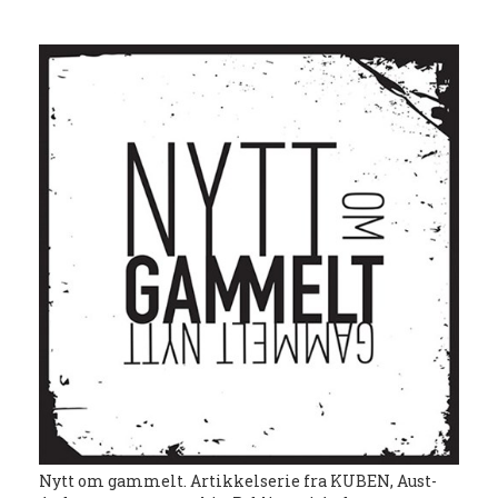
Nytt om gammelt. Artikkelserie fra KUBEN, Aust-