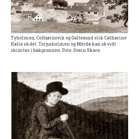
Tyholmen, Colbjørnsvik og Galtesund slik Catharine
Kølle så det. Torjusholmen og Merdø kan så vidt
skimtes i bakgrunnen. Foto: Svein Skare.