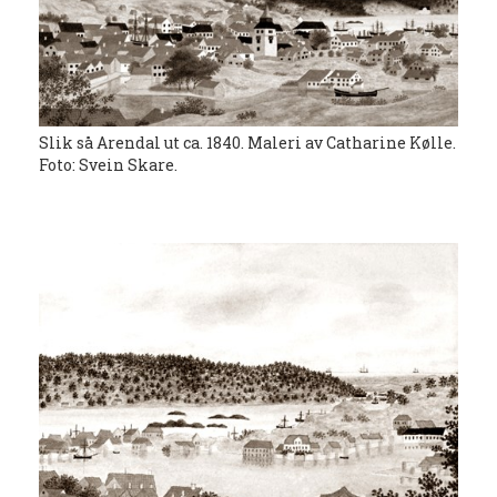
Slik så Arendal ut ca. 1840. Maleri av Catharine Kølle.
Foto: Svein Skare.