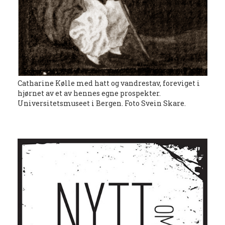
Catharine Kølle med hatt og vandrestav, foreviget i
hjørnet av et av hennes egne prospekter.
Universitetsmuseet i Bergen. Foto Svein Skare.