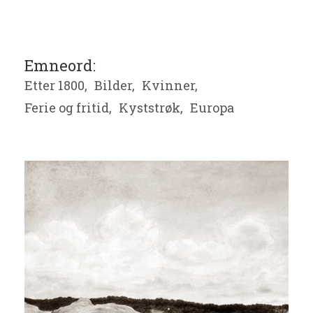
Emneord:
Etter 1800,
Bilder,
Kvinner,
Ferie og fritid,
Kyststrøk,
Europa