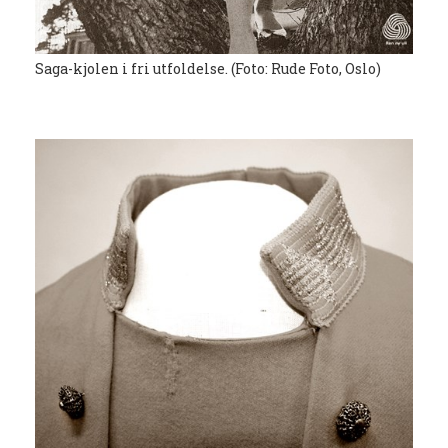
Saga-kjolen i fri utfoldelse. (Foto: Rude Foto, Oslo)