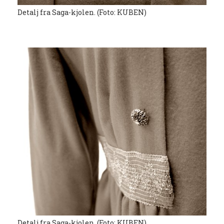
Detalj fra Saga-kjolen. (Foto: KUBEN)
Detalj fra Saga-kjolen. (Foto: KUBEN)