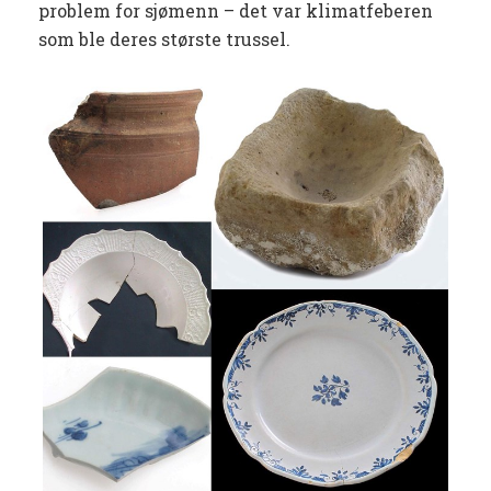
problem for sjømenn – det var klimatfeberen
som ble deres største trussel.