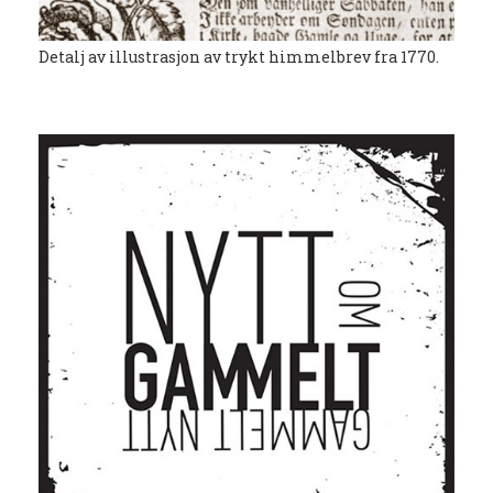
Detalj av illustrasjon av trykt himmelbrev fra 1770.