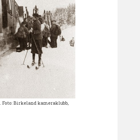
t. Foto: Birkeland kameraklubb,