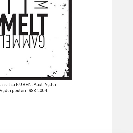
rie fra KUBEN, Aust-Agder
 Agderposten 1983-2004.