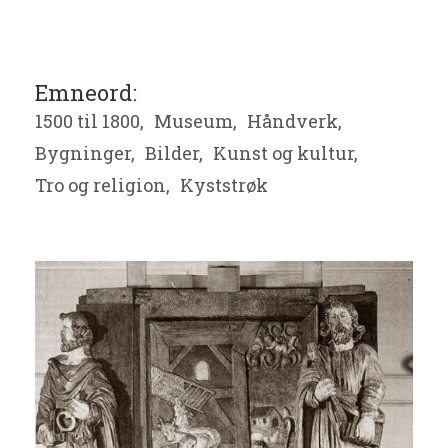
Emneord:
1500 til 1800,
Museum,
Håndverk,
Bygninger,
Bilder,
Kunst og kultur,
Tro og religion,
Kyststrøk