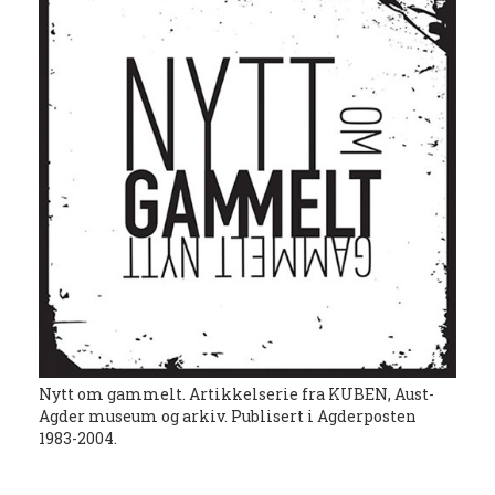
Nytt om gammelt. Artikkelserie fra KUBEN, Aust-
Agder museum og arkiv. Publisert i Agderposten
1983-2004.