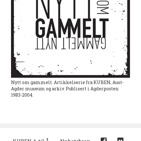
Nytt om gammelt. Artikkelserie fra KUBEN, Aust-
Agder museum og arkiv. Publisert i Agderposten
1983-2004.