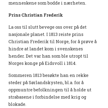
menneskene som bodde i nærheten.
Prins Christian Frederik
La oss til slutt bevege oss over på det
nasjonale planet. I 1813 reiste prins
Christian Frederik til Norge, for å prøve å
hindre at landet kom i svenskenes
hender. Det var han som ble utropt til
Norges konge på Eidsvoll i 1814.
Sommeren 1813 besøkte han en rekke
steder på Sørlandskysten, bl.a. for å
oppmuntre befolkningen til å holde ut
strabasene i forbindelse med krig og
blokade.