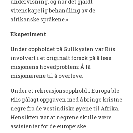
undervisning, og når det gjaldt
vitenskapelig behandling av de
afrikanske språkene.»
Eksperiment
Under oppholdet på Gullkysten var Riis
involvert i et originalt forsøk på å løse
misjonens hovedproblem: Å få
misjonærene til å overleve.
Under et rekreasjonsopphold i Europa ble
Riis pålagt oppgaven med å bringe kristne
negre fra de vestindiske øyene til Afrika.
Hensikten var at negrene skulle være
assistenter for de europeiske