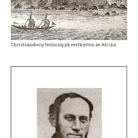
Christiansborg festning på vestkysten av Afrika.