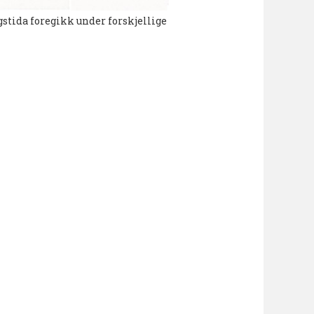
tida foregikk under forskjellige