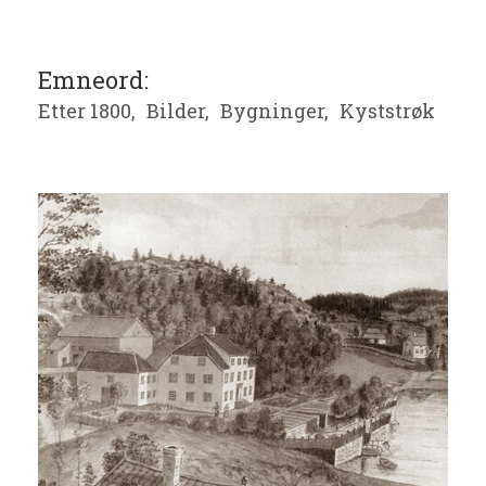
Emneord:
Etter 1800,
Bilder,
Bygninger,
Kyststrøk