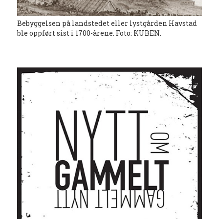
Bebyggelsen på landstedet eller lystgården Havstad
ble oppført sist i 1700-årene. Foto: KUBEN.