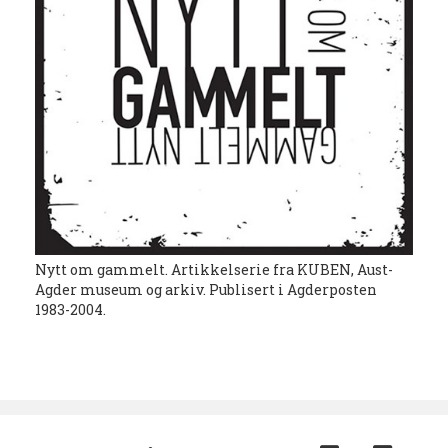
Nytt om gammelt. Artikkelserie fra KUBEN, Aust-
Agder museum og arkiv. Publisert i Agderposten
1983-2004.