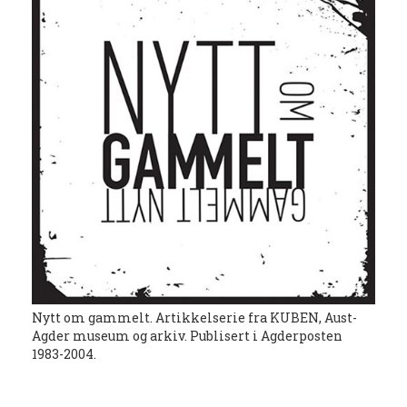
Nytt om gammelt. Artikkelserie fra KUBEN, Aust-
Agder museum og arkiv. Publisert i Agderposten
1983-2004.