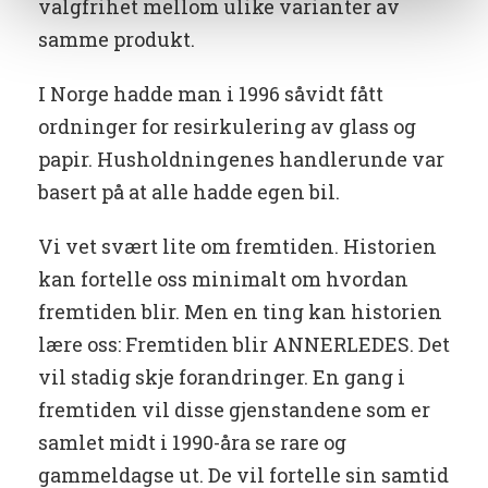
valgfrihet mellom ulike varianter av
samme produkt.
I Norge hadde man i 1996 såvidt fått
ordninger for resirkulering av glass og
papir. Husholdningenes handlerunde var
basert på at alle hadde egen bil.
Vi vet svært lite om fremtiden. Historien
kan fortelle oss minimalt om hvordan
fremtiden blir. Men en ting kan historien
lære oss: Fremtiden blir ANNERLEDES. Det
vil stadig skje forandringer. En gang i
fremtiden vil disse gjenstandene som er
samlet midt i 1990-åra se rare og
gammeldagse ut. De vil fortelle sin samtid