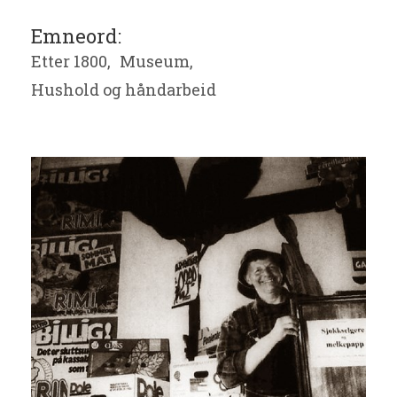
Emneord:
Etter 1800,
Museum,
Hushold og håndarbeid