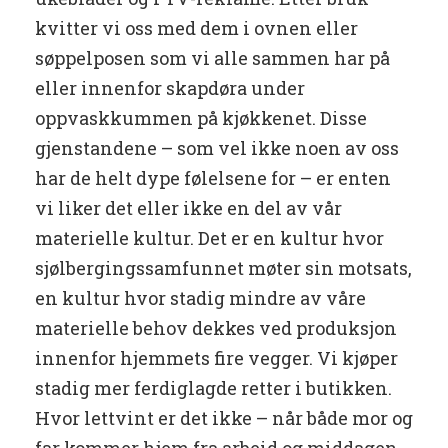
kvitter vi oss med dem i ovnen eller
søppelposen som vi alle sammen har på
eller innenfor skapdøra under
oppvaskkummen på kjøkkenet. Disse
gjenstandene – som vel ikke noen av oss
har de helt dype følelsene for – er enten
vi liker det eller ikke en del av vår
materielle kultur. Det er en kultur hvor
sjølbergingssamfunnet møter sin motsats,
en kultur hvor stadig mindre av våre
materielle behov dekkes ved produksjon
innenfor hjemmets fire vegger. Vi kjøper
stadig mer ferdiglagde retter i butikken.
Hvor lettvint er det ikke – når både mor og