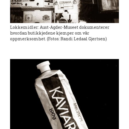
Lokkemidler: Aust-Agder-Museet dokumenterer
hvordan butikkjedene kjemper om vår
oppmerksomhet. (Fotos: Randi Ledaal Gjertsen)