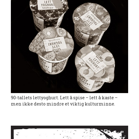
90-tallets lettyoghurt. Lett å spise – lett å kaste –
men ikke desto mindre et viktig kulturminne.