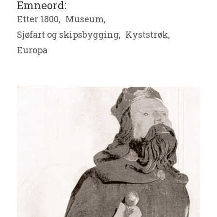
Emneord:
Etter 1800,
Museum,
Sjøfart og skipsbygging,
Kyststrøk,
Europa