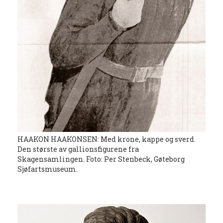
HAAKON HAAKONSEN: Med krone, kappe og sverd.
Den største av gallionsfigurene fra
Skagensamlingen. Foto: Per Stenbeck, Gøteborg
Sjøfartsmuseum.