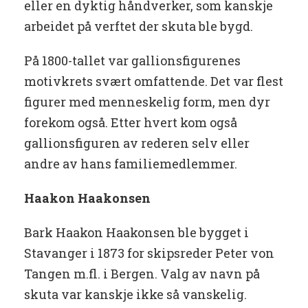
eller en dyktig håndverker, som kanskje
arbeidet på verftet der skuta ble bygd.
På 1800-tallet var gallionsfigurenes
motivkrets svært omfattende. Det var flest
figurer med menneskelig form, men dyr
forekom også. Etter hvert kom også
gallionsfiguren av rederen selv eller
andre av hans familiemedlemmer.
Haakon Haakonsen
Bark Haakon Haakonsen ble bygget i
Stavanger i 1873 for skipsreder Peter von
Tangen m.fl. i Bergen. Valg av navn på
skuta var kanskje ikke så vanskelig.