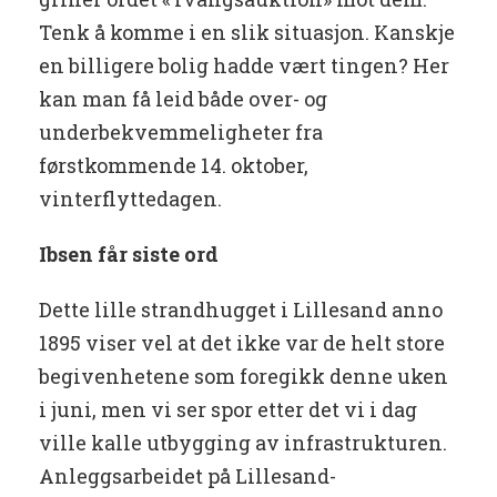
Tenk å komme i en slik situasjon. Kanskje
en billigere bolig hadde vært tingen? Her
kan man få leid både over- og
underbekvemmeligheter fra
førstkommende 14. oktober,
vinterflyttedagen.
Ibsen får siste ord
Dette lille strandhugget i Lillesand anno
1895 viser vel at det ikke var de helt store
begivenhetene som foregikk denne uken
i juni, men vi ser spor etter det vi i dag
ville kalle utbygging av infrastrukturen.
Anleggsarbeidet på Lillesand-