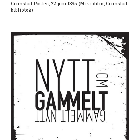
Grimstad-Posten, 22. juni 1895. (Mikrofilm, Grimstad
bibliotek)