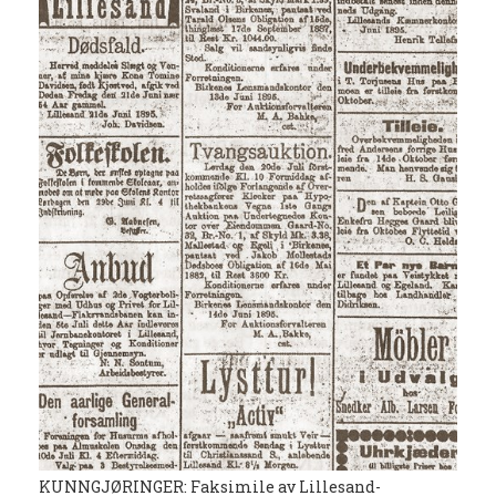
KUNNGJØRINGER: Faksimile av Lillesand-