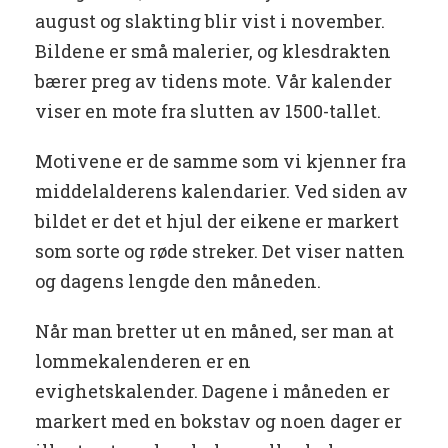
august og slakting blir vist i november.
Bildene er små malerier, og klesdrakten
bærer preg av tidens mote. Vår kalender
viser en mote fra slutten av 1500-tallet.
Motivene er de samme som vi kjenner fra
middelalderens kalendarier. Ved siden av
bildet er det et hjul der eikene er markert
som sorte og røde streker. Det viser natten
og dagens lengde den måneden.
Når man bretter ut en måned, ser man at
lommekalenderen er en
evighetskalender. Dagene i måneden er
markert med en bokstav og noen dager er