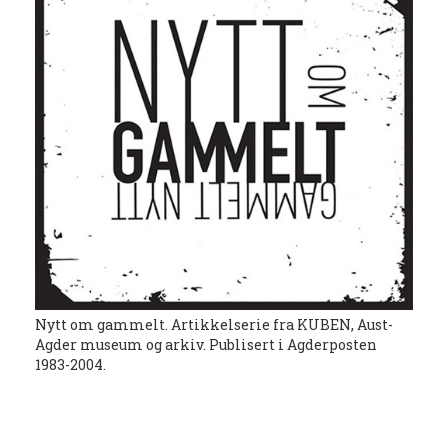
Nytt om gammelt. Artikkelserie fra KUBEN, Aust-
Agder museum og arkiv. Publisert i Agderposten
1983-2004.