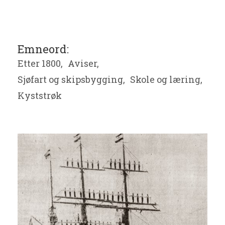
Emneord:
Etter 1800,
Aviser,
Sjøfart og skipsbygging,
Skole og læring,
Kyststrøk