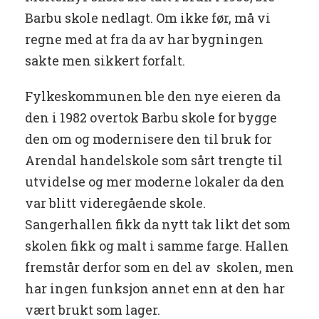
Barbu skole nedlagt. Om ikke før, må vi
regne med at fra da av har bygningen
sakte men sikkert forfalt.
Fylkeskommunen ble den nye eieren da
den i 1982 overtok Barbu skole for bygge
den om og modernisere den til bruk for
Arendal handelskole som sårt trengte til
utvidelse og mer moderne lokaler da den
var blitt videregående skole.
Sangerhallen fikk da nytt tak likt det som
skolen fikk og malt i samme farge. Hallen
fremstår derfor som en del av skolen, men
har ingen funksjon annet enn at den har
vært brukt som lager.