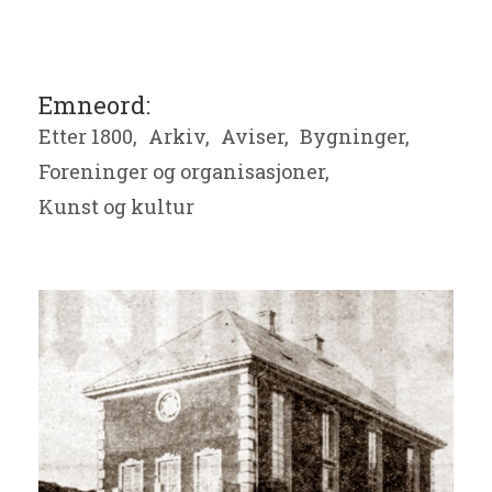
Emneord:
Etter 1800,
Arkiv,
Aviser,
Bygninger,
Foreninger og organisasjoner,
Kunst og kultur