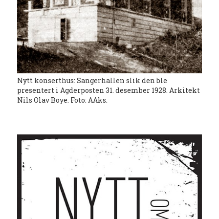
Nytt konserthus: Sangerhallen slik den ble
presentert i Agderposten 31. desember 1928. Arkitekt
Nils Olav Boye. Foto: AAks.