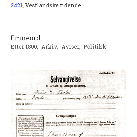
2421
, Vestlandske tidende.
Emneord:
Etter 1800,
Arkiv,
Aviser,
Politikk