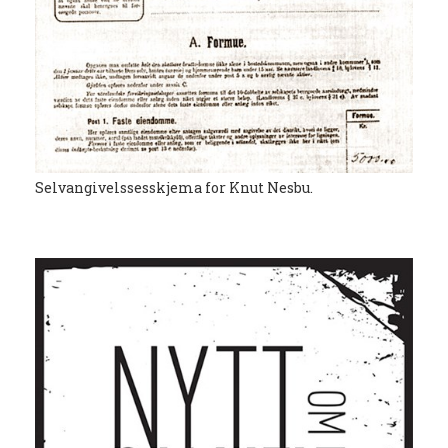
Selvangivelssesskjema for Knut Nesbu.