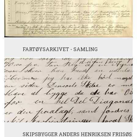
FARTØYSARKIVET - SAMLING
SKIPSBYGGER ANDERS HENRIKSEN FRIISØS