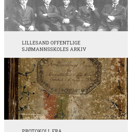
LILLESAND OFFENTLIGE
SJØMANNSSKOLES ARKIV
PROTOKOLL FRA