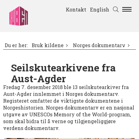
Kontakt
English
Du er her:
Bruk kildene
Norges dokumentarv
Seilskutearkivene fra
Aust-Agder
Fredag 7. desember 2018 ble 13 seilskutearkiver fra
Aust-Agder innlemmet i Norges dokumentarv.
Registeret omfatter de viktigste dokumentene i
Norgeshistorien. Norges dokumentarv er en nasjonal
utgave av UNESCOs Memory of the World-program,
som skal bidra til å verne og tilgjengeliggjøre
verdens dokumentarv.