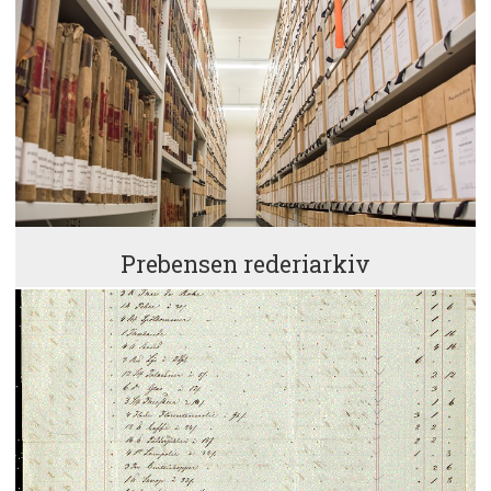
Prebensen rederiarkiv