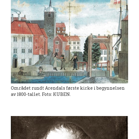
Området rundt Arendals første kirke i begynnelsen
av 1800-tallet. Foto: KUBEN.