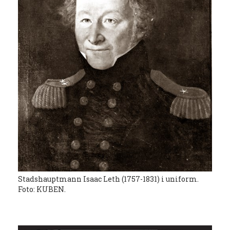
Stadshauptmann Isaac Leth (1757-1831) i uniform.
Foto: KUBEN.