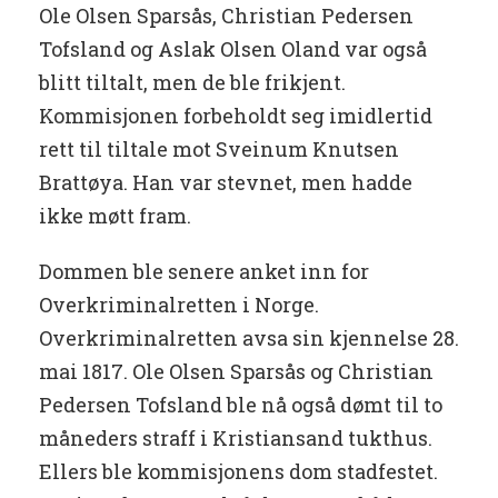
Ole Olsen Sparsås, Christian Pedersen
Tofsland og Aslak Olsen Oland var også
blitt tiltalt, men de ble frikjent.
Kommisjonen forbeholdt seg imidlertid
rett til tiltale mot Sveinum Knutsen
Brattøya. Han var stevnet, men hadde
ikke møtt fram.
Dommen ble senere anket inn for
Overkriminalretten i Norge.
Overkriminalretten avsa sin kjennelse 28.
mai 1817. Ole Olsen Sparsås og Christian
Pedersen Tofsland ble nå også dømt til to
måneders straff i Kristiansand tukthus.
Ellers ble kommisjonens dom stadfestet.