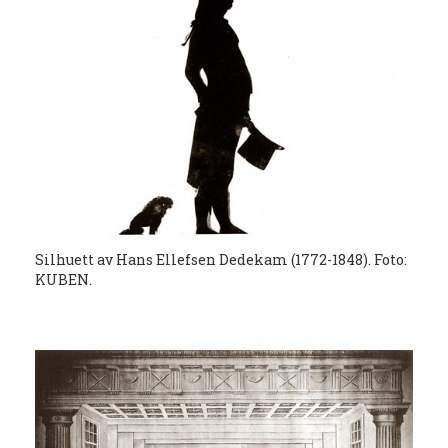
Silhuett av Hans Ellefsen Dedekam (1772-1848). Foto:
KUBEN.