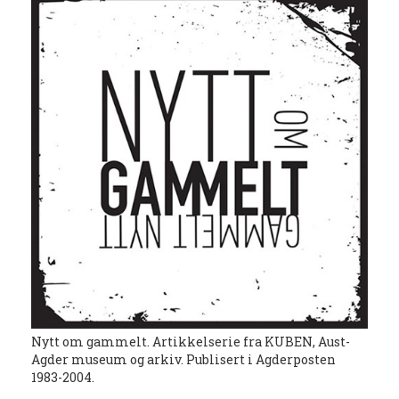
Nytt om gammelt. Artikkelserie fra KUBEN, Aust-
Agder museum og arkiv. Publisert i Agderposten
1983-2004.