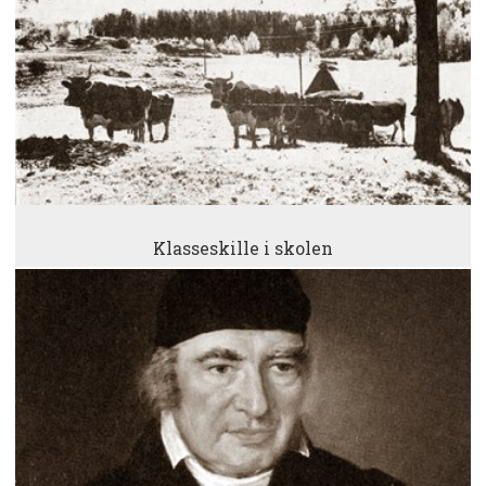
Klasseskille i skolen