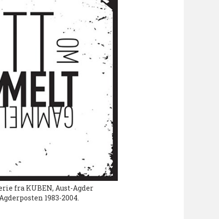
rie fra KUBEN, Aust-Agder
 Agderposten 1983-2004.