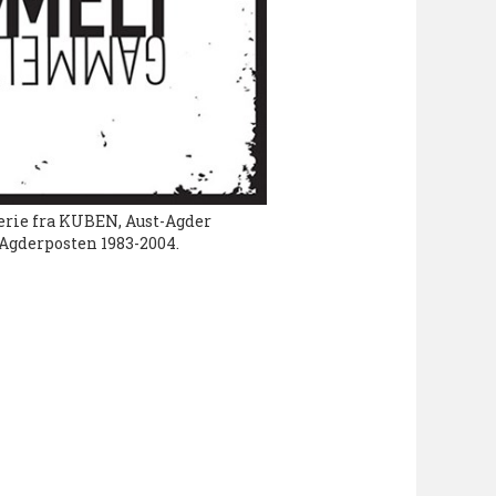
rie fra KUBEN, Aust-Agder
 Agderposten 1983-2004.