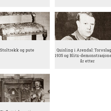
Stoltrekk og pute
Quisling i Arendal: Torvslag
1935 og Blitz-demonstrasjon
år etter