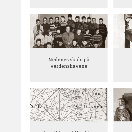
Nedenes skole på
verdenshavene